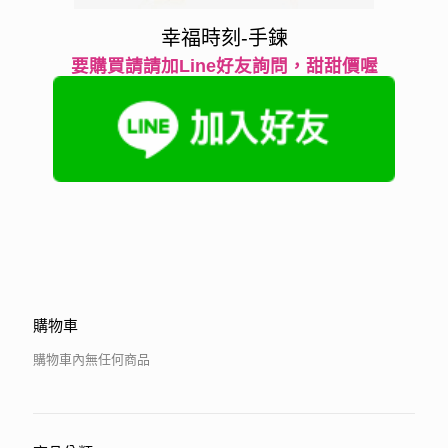
幸福時刻-手鍊
要購買請請加Line好友詢問，甜甜價喔
購物車
購物車內無任何商品