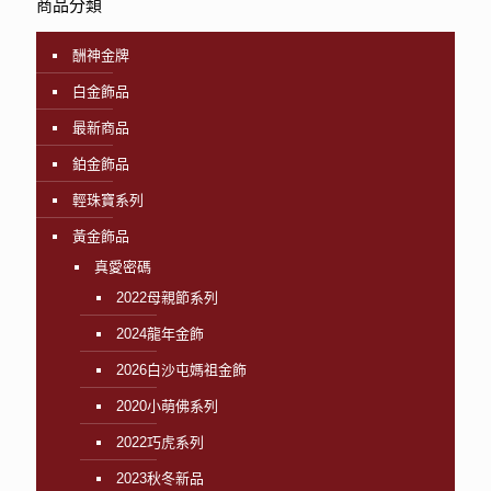
商品分類
酬神金牌
白金飾品
最新商品
鉑金飾品
輕珠寶系列
黃金飾品
真愛密碼
2022母親節系列
2024龍年金飾
2026白沙屯媽祖金飾
2020小萌佛系列
2022巧虎系列
2023秋冬新品