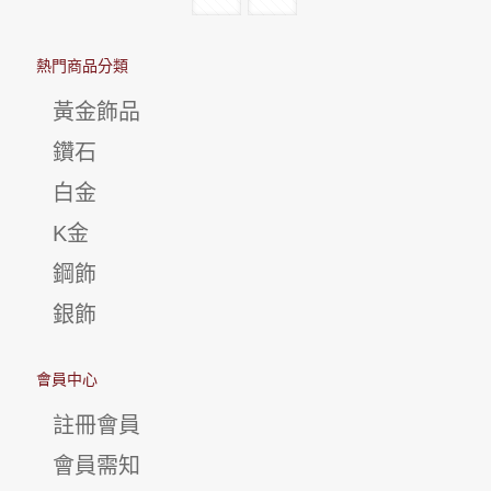
熱門商品分類
黃金飾品
鑽石
白金
K金
鋼飾
銀飾
會員中心
註冊會員
會員需知