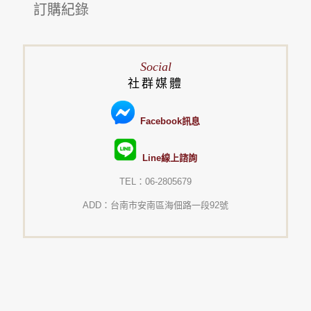
訂購紀錄
Social
社群媒體
Facebook訊息
Line線上諮詢
TEL：06-2805679
ADD：台南市安南區海佃路一段92號