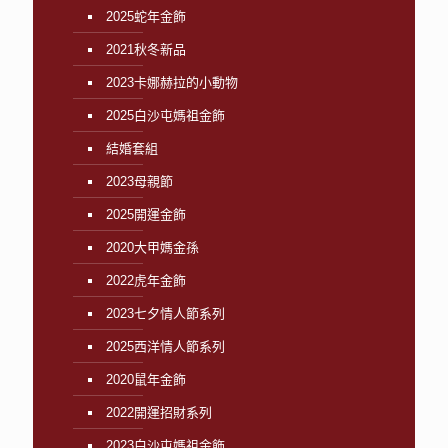
2025蛇年金飾
2021秋冬新品
2023卡娜赫拉的小動物
2025白沙屯媽祖金飾
結婚套組
2023母親節
2025開運金飾
2020大甲媽金孫
2022虎年金飾
2023七夕情人節系列
2025西洋情人節系列
2020鼠年金飾
2022開運招財系列
2023白沙屯媽祖金飾