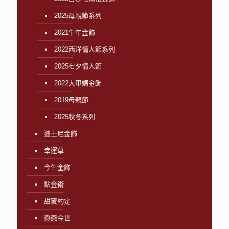
2025母親節系列
2021牛年金飾
2022西洋情人節系列
2025七夕情人節
2022大甲媽金飾
2019母親節
2025秋冬系列
迪士尼金飾
幸運草
今生金飾
點金術
甜蜜約定
戀戀今世