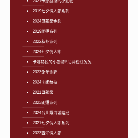
2021卡娜赫拉的小動物
2019七夕情人節系列
2024母親節金飾
2019開運系列
2022秋冬系列
2024七夕情人節
卡娜赫拉的小動物P助與粉紅兔兔
2023兔年金飾
2024卡娜赫拉
2021母親節
2023開運系列
2024台北霞海城隍廟
2021七夕情人節系列
2023西洋情人節