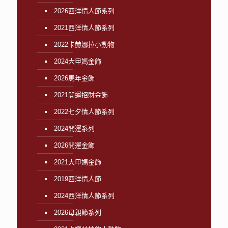
2026西洋情人節系列
2021西洋情人節系列
2022卡赫娜拉小動物
2024大甲媽金飾
2026馬年金飾
2021開運招財金飾
2022七夕情人節系列
2024開運系列
2026開運金飾
2021大甲媽金飾
2019西洋情人節
2024西洋情人節系列
2026母親節系列