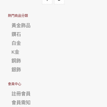
熱門商品分類
黃金飾品
鑽石
白金
K金
鋼飾
銀飾
會員中心
註冊會員
會員需知