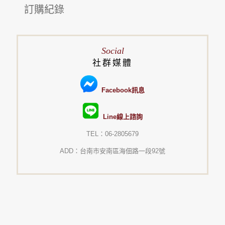
訂購紀錄
Social
社群媒體
Facebook訊息
Line線上諮詢
TEL：06-2805679
ADD：台南市安南區海佃路一段92號