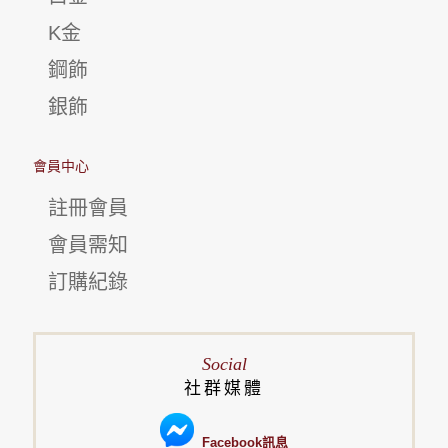
K金
鋼飾
銀飾
會員中心
註冊會員
會員需知
訂購紀錄
Social
社群媒體
Facebook訊息