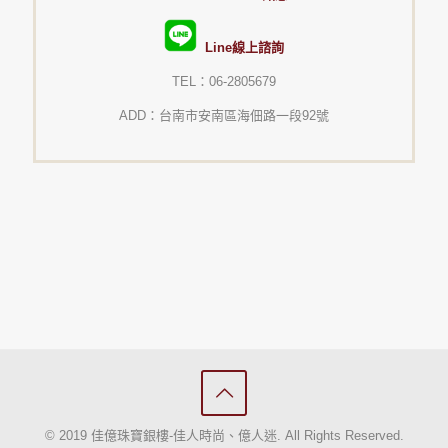
Line線上諮詢
TEL：06-2805679
ADD：台南市安南區海佃路一段92號
© 2019 佳億珠寶銀樓-佳人時尚、億人迷. All Rights Reserved.