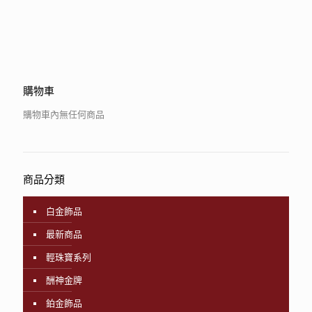
購物車
購物車內無任何商品
商品分類
白金飾品
最新商品
輕珠寶系列
酬神金牌
鉑金飾品