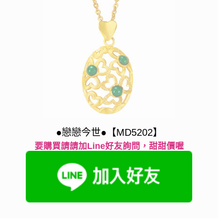
●戀戀今世●【MD5202】
要購買請請加Line好友詢問，甜甜價喔