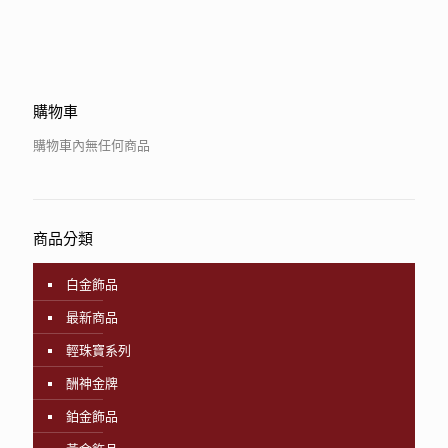
購物車
購物車內無任何商品
商品分類
白金飾品
最新商品
輕珠寶系列
酬神金牌
鉑金飾品