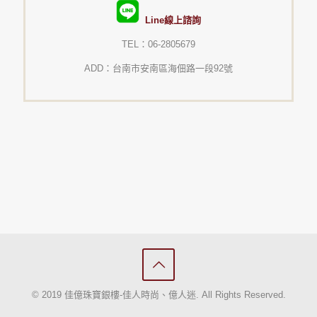
Line線上諮詢
TEL：06-2805679
ADD：台南市安南區海佃路一段92號
© 2019 佳億珠寶銀樓-佳人時尚、億人迷. All Rights Reserved.