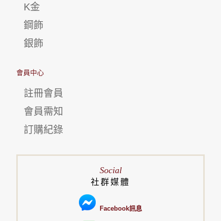
K金
鋼飾
銀飾
會員中心
註冊會員
會員需知
訂購紀錄
Social
社群媒體
Facebook訊息