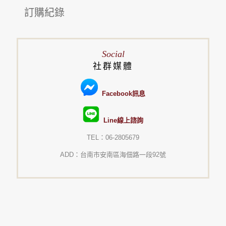
訂購紀錄
Social
社群媒體
Facebook訊息
Line線上諮詢
TEL：06-2805679
ADD：台南市安南區海佃路一段92號