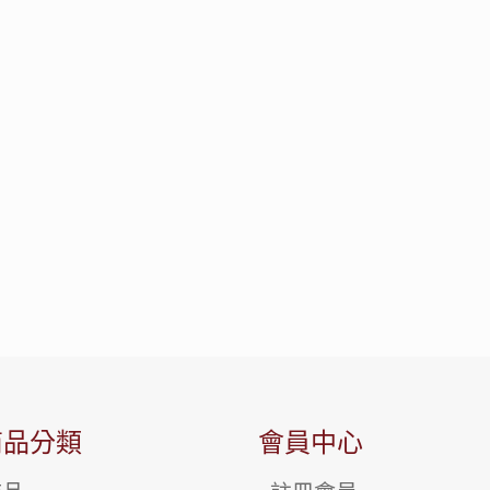
商品分類
會員中心