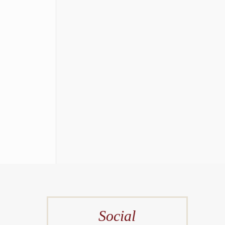
Social