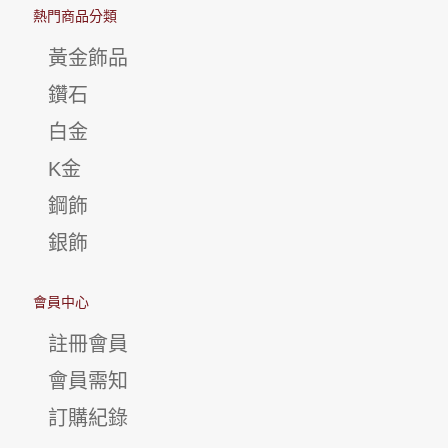
熱門商品分類
黃金飾品
鑽石
白金
K金
鋼飾
銀飾
會員中心
註冊會員
會員需知
訂購紀錄