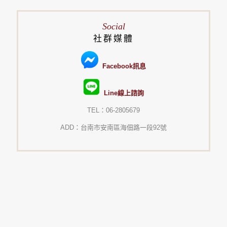
Social
社群媒體
Facebook訊息
Line線上諮詢
TEL：06-2805679
ADD：台南市安南區海佃路一段92號