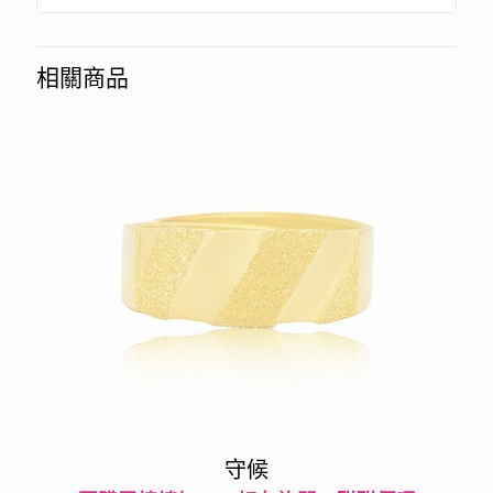
相關商品
守候