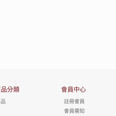
商品分類
會員中心
飾品
註冊會員
會員需知