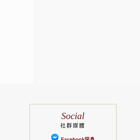
Social
社群媒體
Facebook訊息