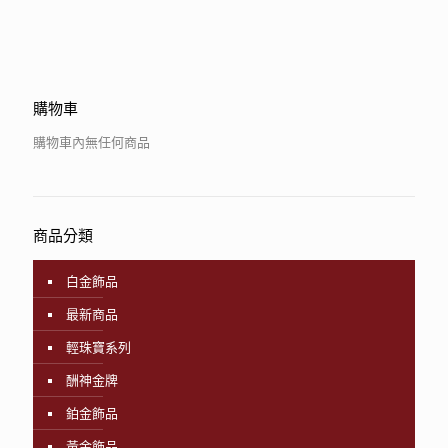
購物車
購物車內無任何商品
商品分類
白金飾品
最新商品
輕珠寶系列
酬神金牌
鉑金飾品
黃金飾品