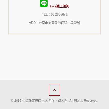
Line線上諮詢
TEL：06-2805679
ADD：台南市安南區海佃路一段92號
© 2019 佳億珠寶銀樓-佳人時尚、億人迷. All Rights Reserved.