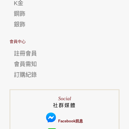
K金
鋼飾
銀飾
會員中心
註冊會員
會員需知
訂購紀錄
Social
社群媒體
Facebook訊息