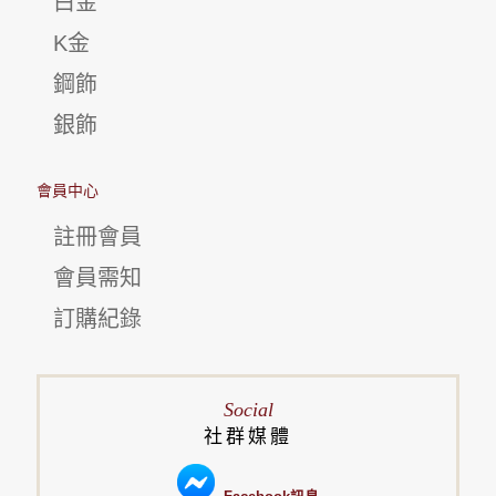
白金
K金
鋼飾
銀飾
會員中心
註冊會員
會員需知
訂購紀錄
Social
社群媒體