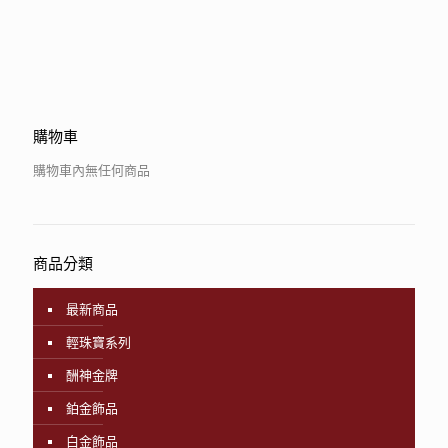
購物車
購物車內無任何商品
商品分類
最新商品
輕珠寶系列
酬神金牌
鉑金飾品
白金飾品