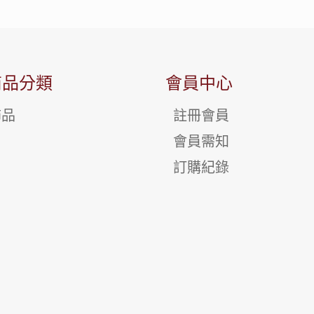
商品分類
會員中心
飾品
註冊會員
會員需知
訂購紀錄