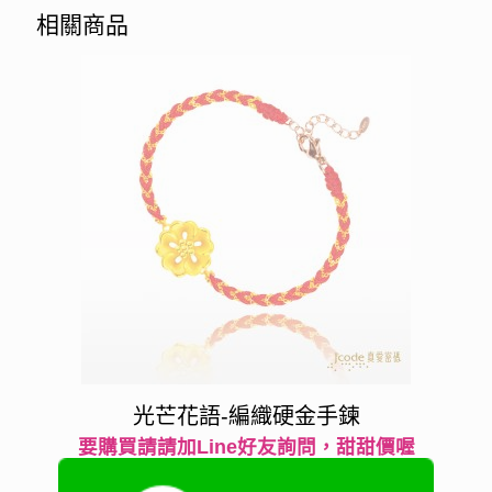
相關商品
光芒花語-編織硬金手鍊
要購買請請加Line好友詢問，甜甜價喔