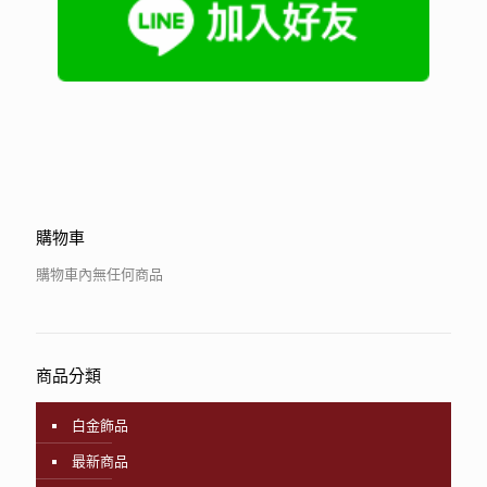
購物車
購物車內無任何商品
商品分類
白金飾品
最新商品