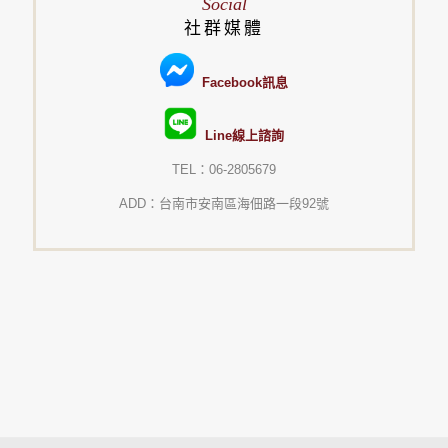
Social
社群媒體
Facebook訊息
Line線上諮詢
TEL：06-2805679
ADD：台南市安南區海佃路一段92號