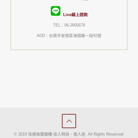
Line線上諮詢
TEL：06-2805679
ADD：台南市安南區海佃路一段92號
© 2019 佳億珠寶銀樓-佳人時尚、億人迷. All Rights Reserved.