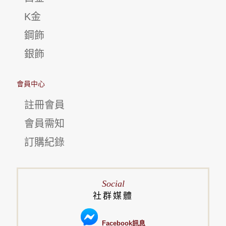
K金
鋼飾
銀飾
會員中心
註冊會員
會員需知
訂購紀錄
Social
社群媒體
Facebook訊息