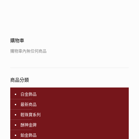
購物車
購物車內無任何商品
商品分類
白金飾品
最新商品
輕珠寶系列
酬神金牌
鉑金飾品