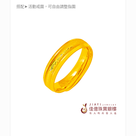
搭配►活動戒圍，可自由調整指圍