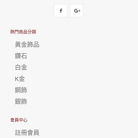
熱門商品分類
黃金飾品
鑽石
白金
K金
鋼飾
銀飾
會員中心
註冊會員