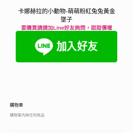
卡娜赫拉的小動物-萌萌粉紅兔兔黃金
墜子
要購買請請加Line好友詢問，甜甜價喔
購物車
購物車內無任何商品