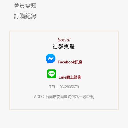
會員需知
訂購紀錄
Social
社群媒體
Facebook訊息
Line線上諮詢
TEL：06-2805679
ADD：台南市安南區海佃路一段92號