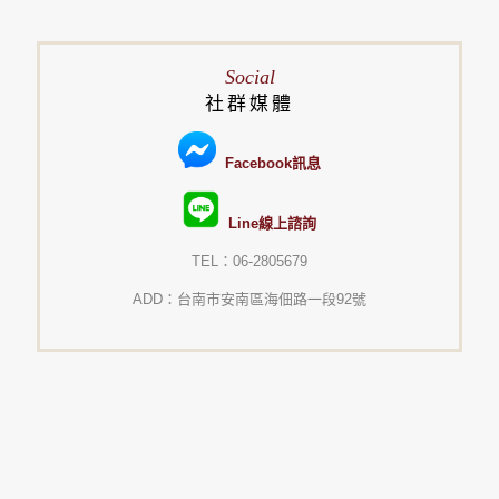
Social
社群媒體
Facebook訊息
Line線上諮詢
TEL：06-2805679
ADD：台南市安南區海佃路一段92號