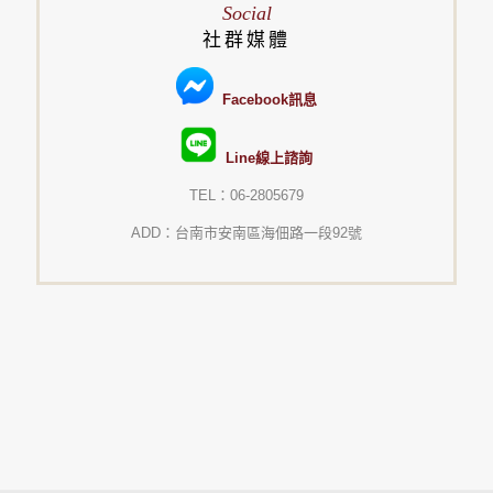
Social
社群媒體
Facebook訊息
Line線上諮詢
TEL：06-2805679
ADD：台南市安南區海佃路一段92號