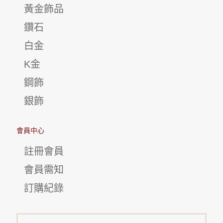
黃金飾品
鑽石
白金
K金
鋼飾
銀飾
會員中心
註冊會員
會員需知
訂購紀錄