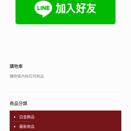
購物車
購物車內無任何商品
商品分類
白金飾品
最新商品