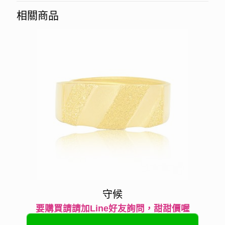
相關商品
守候
要購買請請加Line好友詢問，甜甜價喔