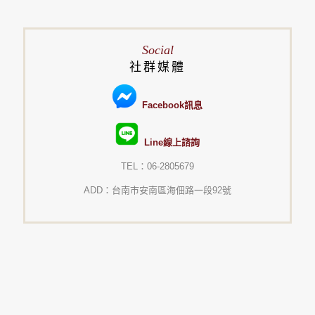
Social
社群媒體
Facebook訊息
Line線上諮詢
TEL：06-2805679
ADD：台南市安南區海佃路一段92號