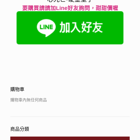
要購買請請加Line好友詢問，甜甜價喔
購物車
購物車內無任何商品
商品分類