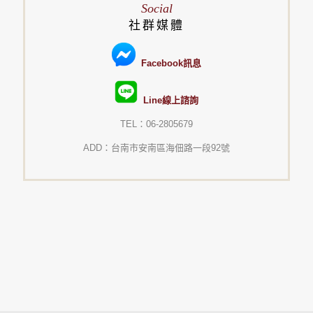
Social
社群媒體
Facebook訊息
Line線上諮詢
TEL：06-2805679
ADD：台南市安南區海佃路一段92號