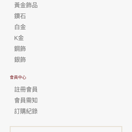
黃金飾品
鑽石
白金
K金
鋼飾
銀飾
會員中心
註冊會員
會員需知
訂購紀錄