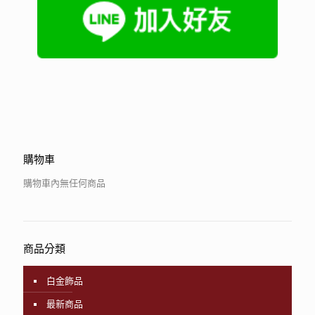
購物車
購物車內無任何商品
商品分類
白金飾品
最新商品