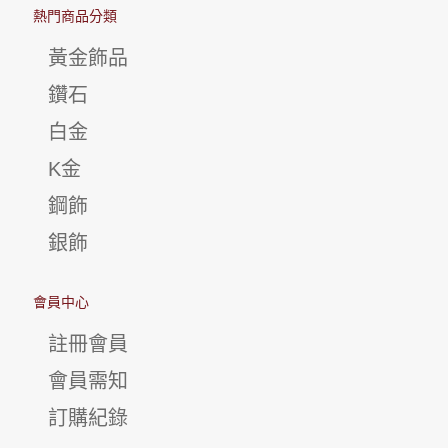
熱門商品分類
黃金飾品
鑽石
白金
K金
鋼飾
銀飾
會員中心
註冊會員
會員需知
訂購紀錄