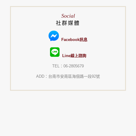
Social
社群媒體
Facebook訊息
Line線上諮詢
TEL：06-2805679
ADD：台南市安南區海佃路一段92號