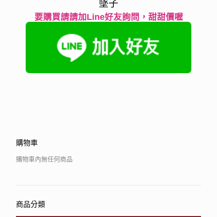
墜子
要購買請請加Line好友詢問，甜甜價喔
購物車
購物車內無任何商品
商品分類