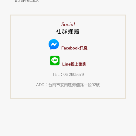
Social
社群媒體
Facebook訊息
Line線上諮詢
TEL：06-2805679
ADD：台南市安南區海佃路一段92號