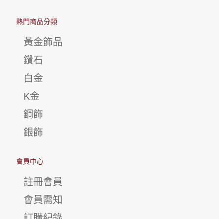
熱門商品分類
黃金飾品
鑽石
白金
K金
鋼飾
銀飾
會員中心
註冊會員
會員需知
訂購紀錄