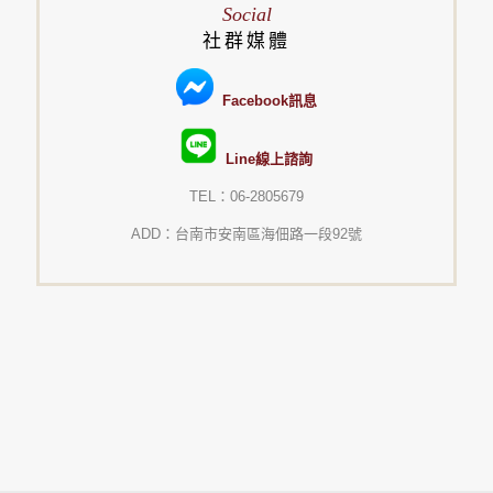
Social
社群媒體
Facebook訊息
Line線上諮詢
TEL：06-2805679
ADD：台南市安南區海佃路一段92號