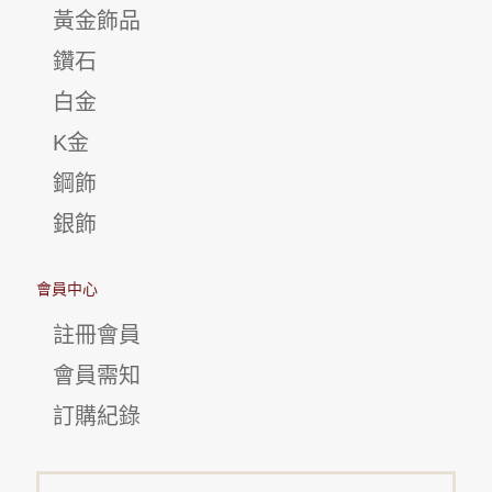
黃金飾品
鑽石
白金
K金
鋼飾
銀飾
會員中心
註冊會員
會員需知
訂購紀錄