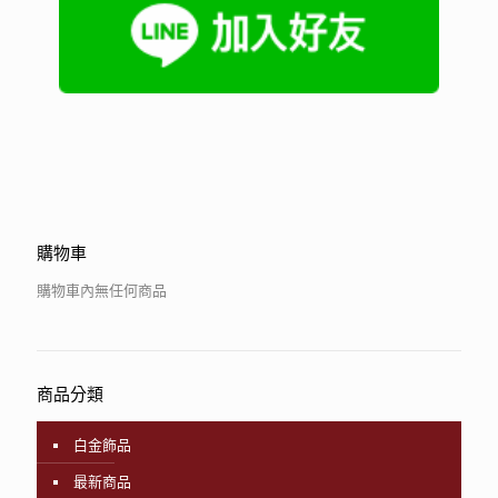
購物車
購物車內無任何商品
商品分類
白金飾品
最新商品