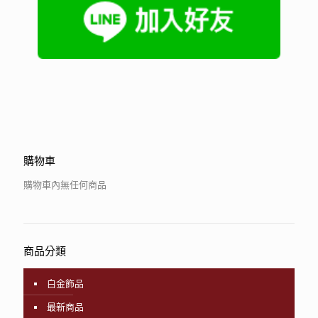
購物車
購物車內無任何商品
商品分類
白金飾品
最新商品