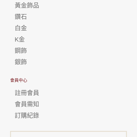
黃金飾品
鑽石
白金
K金
鋼飾
銀飾
會員中心
註冊會員
會員需知
訂購紀錄