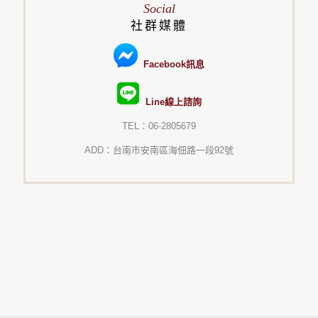
Social
社群媒體
Facebook訊息
Line線上諮詢
TEL：06-2805679
ADD：台南市安南區海佃路一段92號