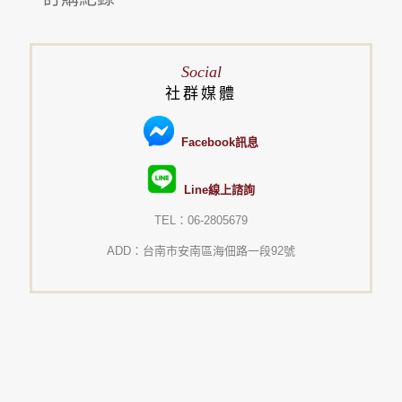
Social
社群媒體
Facebook訊息
Line線上諮詢
TEL：06-2805679
ADD：台南市安南區海佃路一段92號