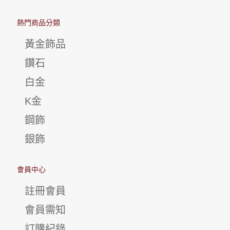
熱門商品分類
黃金飾品
鑽石
白金
K金
鋼飾
銀飾
會員中心
註冊會員
會員需知
訂購紀錄