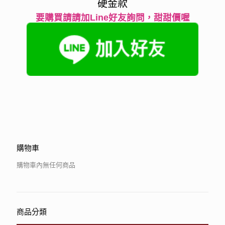
硬金款
要購買請請加Line好友詢問，甜甜價喔
購物車
購物車內無任何商品
商品分類