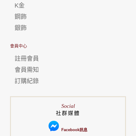
K金
鋼飾
銀飾
會員中心
註冊會員
會員需知
訂購紀錄
Social
社群媒體
Facebook訊息