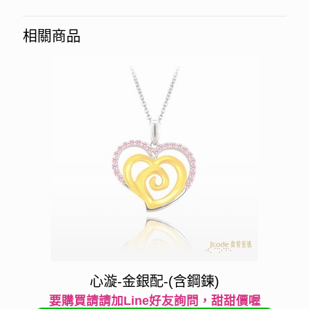
相關商品
心漩-金銀配-(含鋼鍊)
要購買請請加Line好友詢問，甜甜價喔