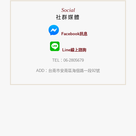
Social
社群媒體
Facebook訊息
Line線上諮詢
TEL：06-2805679
ADD：台南市安南區海佃路一段92號