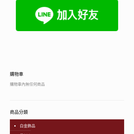
購物車
購物車內無任何商品
商品分類
白金飾品