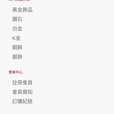
黃金飾品
鑽石
白金
K金
鋼飾
銀飾
會員中心
註冊會員
會員需知
訂購紀錄