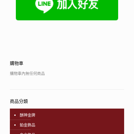
購物車
購物車內無任何商品
商品分類
酬神金牌
鉑金飾品