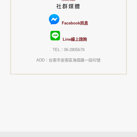
社群媒體
Facebook訊息
Line線上諮詢
TEL：06-2805679
ADD：台南市安南區海佃路一段92號