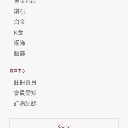
黃金飾品
鑽石
白金
K金
鋼飾
銀飾
會員中心
註冊會員
會員需知
訂購紀錄
Social