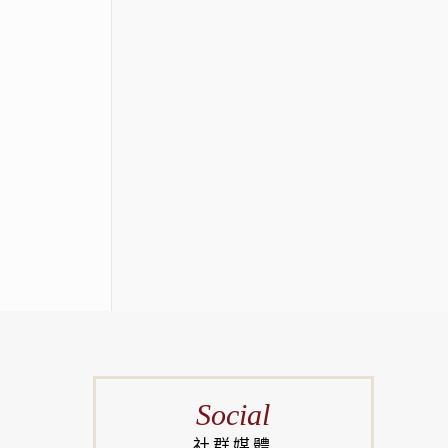
Social
社群媒體