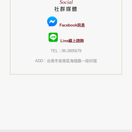
Social
社群媒體
Facebook訊息
Line線上諮詢
TEL：06-2805679
ADD：台南市安南區海佃路一段92號