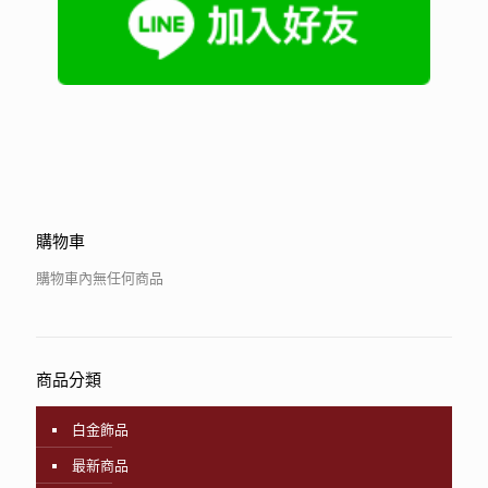
購物車
購物車內無任何商品
商品分類
白金飾品
最新商品