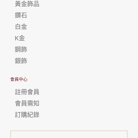
黃金飾品
鑽石
白金
K金
鋼飾
銀飾
會員中心
註冊會員
會員需知
訂購紀錄