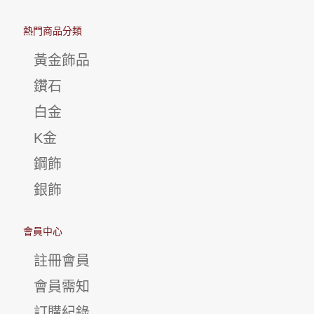
熱門商品分類
黃金飾品
鑽石
白金
K金
鋼飾
銀飾
會員中心
註冊會員
會員需知
訂購紀錄