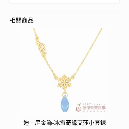
相關商品
迪士尼金飾-冰雪奇緣艾莎小套鍊