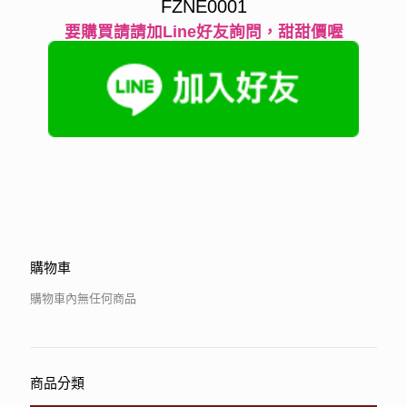
FZNE0001
要購買請請加Line好友詢問，甜甜價喔
購物車
購物車內無任何商品
商品分類