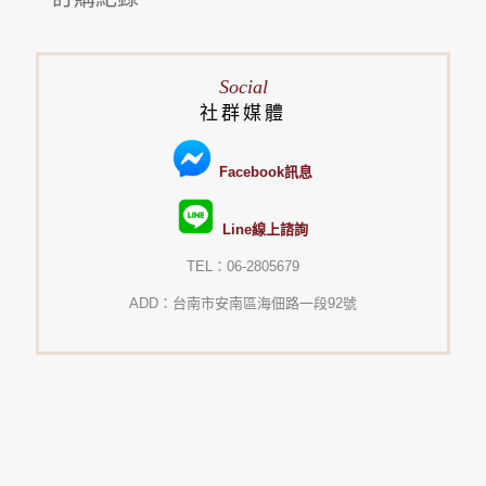
Social
社群媒體
Facebook訊息
Line線上諮詢
TEL：06-2805679
ADD：台南市安南區海佃路一段92號