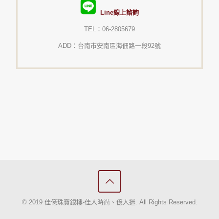
Line線上諮詢
TEL：06-2805679
ADD：台南市安南區海佃路一段92號
© 2019 佳億珠寶銀樓-佳人時尚、億人迷. All Rights Reserved.