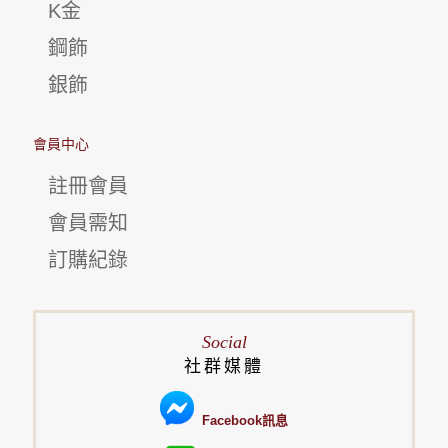
K金
鋼飾
銀飾
會員中心
註冊會員
會員需知
訂購紀錄
Social
社群媒體
Facebook訊息