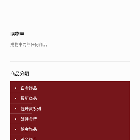
購物車
購物車內無任何商品
商品分類
白金飾品
最新商品
輕珠寶系列
酬神金牌
鉑金飾品
黃金飾品