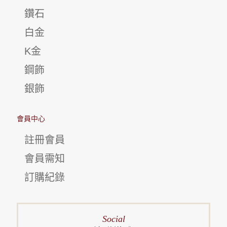
鑽石
白金
K金
鋼飾
銀飾
會員中心
註冊會員
會員需知
訂購紀錄
Social