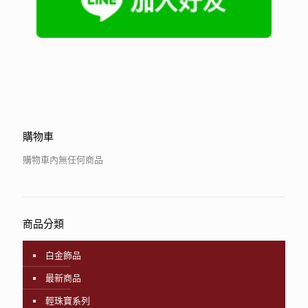
購物車
購物車內無任何商品
商品分類
白金飾品
最新商品
輕珠寶系列