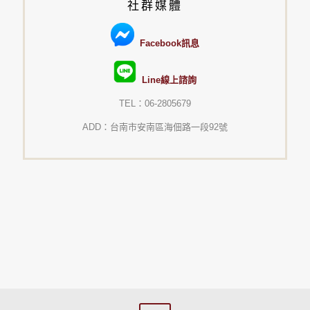
社群媒體
Facebook訊息
Line線上諮詢
TEL：06-2805679
ADD：台南市安南區海佃路一段92號