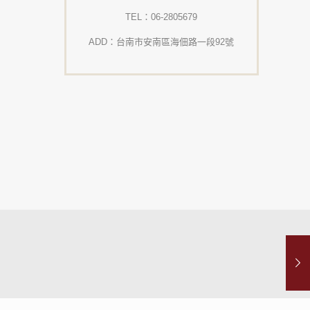
TEL：06-2805679
ADD：台南市安南區海佃路一段92號