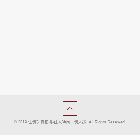
© 2019 佳億珠寶銀樓-佳人時尚、億人迷. All Rights Reserved.