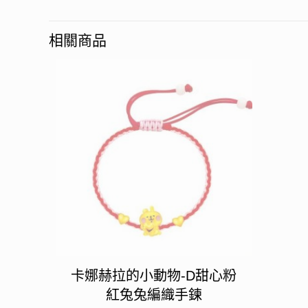
相關商品
卡娜赫拉的小動物-D甜心粉
紅兔兔編織手鍊