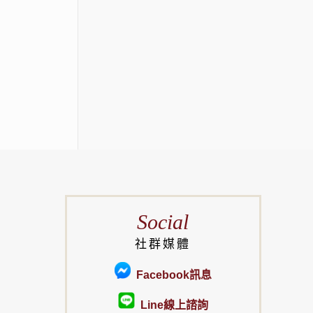
Social
社群媒體
Facebook訊息
Line線上諮詢