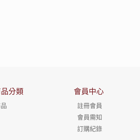
商品分類
會員中心
飾品
註冊會員
會員需知
訂購紀錄