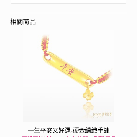
相關商品
一生平安又好運-硬金編織手鍊