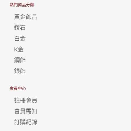
熱門商品分類
黃金飾品
鑽石
白金
K金
鋼飾
銀飾
會員中心
註冊會員
會員需知
訂購紀錄