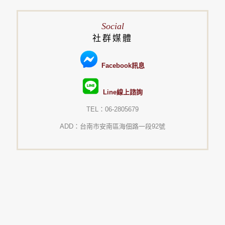
Social
社群媒體
Facebook訊息
Line線上諮詢
TEL：06-2805679
ADD：台南市安南區海佃路一段92號