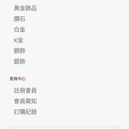
黃金飾品
鑽石
白金
K金
鋼飾
銀飾
會員中心
註冊會員
會員需知
訂購紀錄