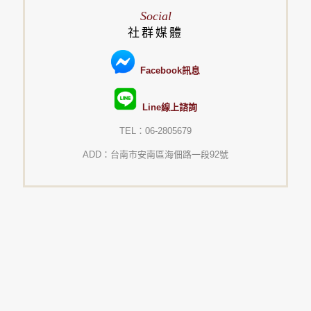
Social
社群媒體
Facebook訊息
Line線上諮詢
TEL：06-2805679
ADD：台南市安南區海佃路一段92號