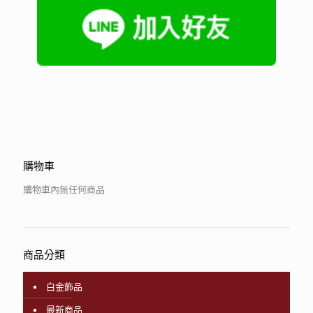
購物車
購物車內無任何商品
商品分類
白金飾品
最新商品