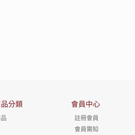
商品分類
會員中心
飾品
註冊會員
會員需知