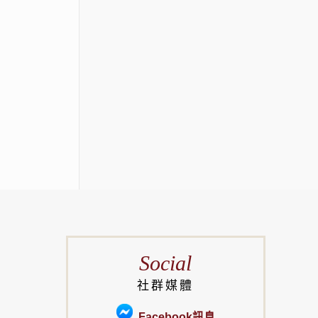
Social
社群媒體
Facebook訊息