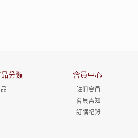
商品分類
會員中心
飾品
註冊會員
會員需知
訂購紀錄