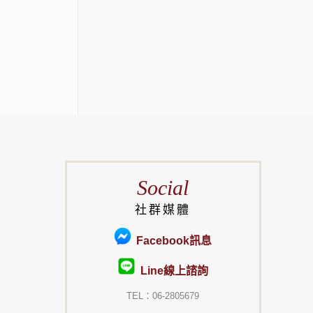
Social
社群媒體
Facebook訊息
Line線上諮詢
TEL：06-2805679