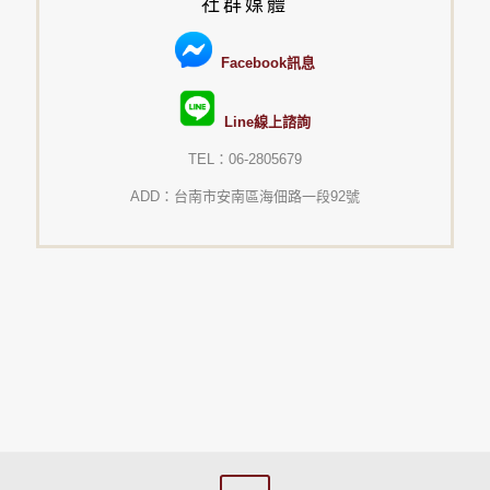
社群媒體
Facebook訊息
Line線上諮詢
TEL：06-2805679
ADD：台南市安南區海佃路一段92號