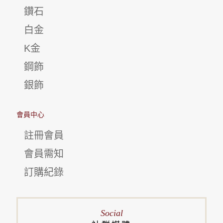
鑽石
白金
K金
鋼飾
銀飾
會員中心
註冊會員
會員需知
訂購紀錄
Social