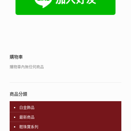
購物車
購物車內無任何商品
商品分類
白金飾品
最新商品
輕珠寶系列