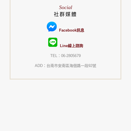
Social
社群媒體
Facebook訊息
Line線上諮詢
TEL：06-2805679
ADD：台南市安南區海佃路一段92號