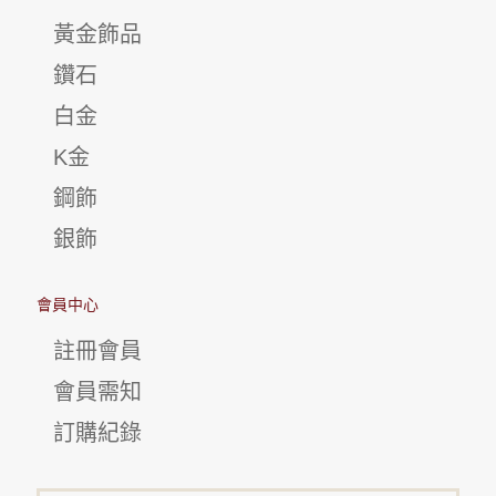
黃金飾品
鑽石
白金
K金
鋼飾
銀飾
會員中心
註冊會員
會員需知
訂購紀錄