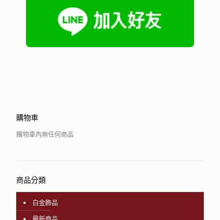
購物車
購物車內無任何商品
商品分類
白金飾品
最新商品