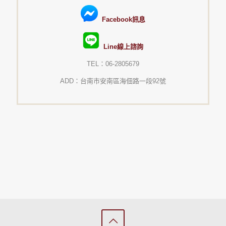
Facebook訊息
Line線上諮詢
TEL：06-2805679
ADD：台南市安南區海佃路一段92號