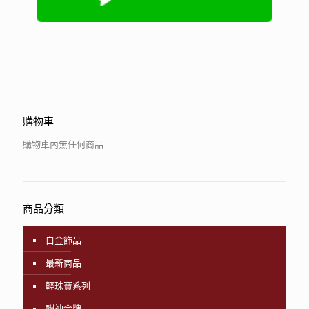
購物車
購物車內無任何商品
商品分類
白金飾品
最新商品
輕珠寶系列
酬神金牌