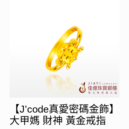
【J’code真愛密碼金飾】
大甲媽 財神 黃金戒指