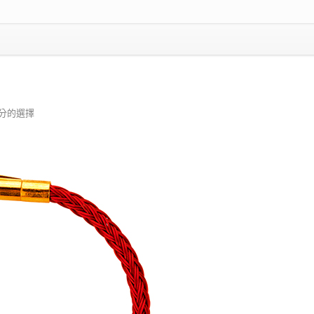
公分的選擇