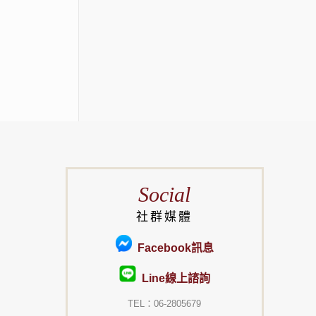
Social
社群媒體
Facebook訊息
Line線上諮詢
TEL：06-2805679