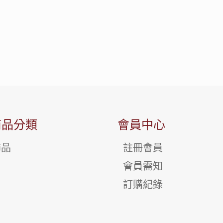
商品分類
會員中心
飾品
註冊會員
會員需知
訂購紀錄