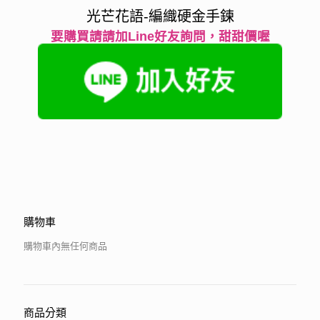
光芒花語-編織硬金手鍊
要購買請請加Line好友詢問，甜甜價喔
購物車
購物車內無任何商品
商品分類