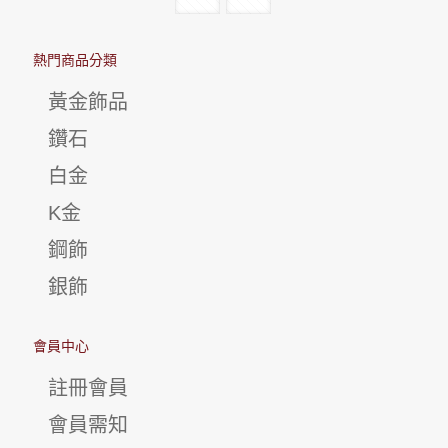
熱門商品分類
黃金飾品
鑽石
白金
K金
鋼飾
銀飾
會員中心
註冊會員
會員需知