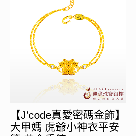
【J’code真愛密碼金飾】
大甲媽 虎爺小神衣平安