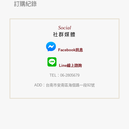
訂購紀錄
Social
社群媒體
Facebook訊息
Line線上諮詢
TEL：06-2805679
ADD：台南市安南區海佃路一段92號