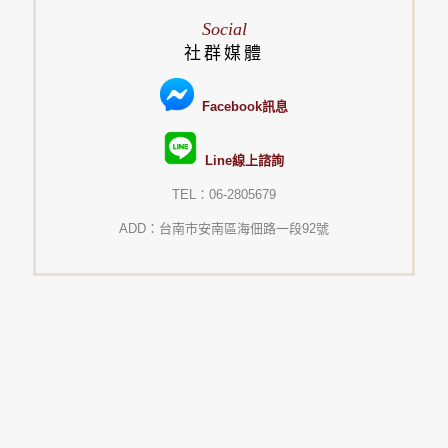
Social
社群媒體
Facebook訊息
Line線上諮詢
TEL：06-2805679
ADD：台南市安南區海佃路一段92號