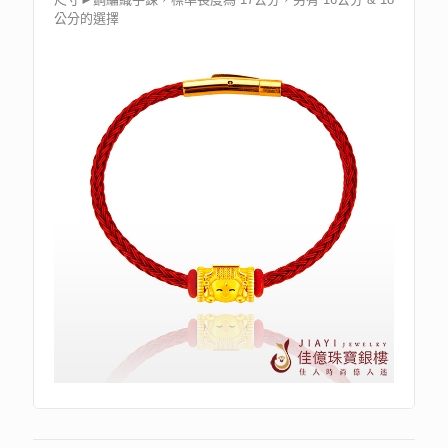
公分的選擇