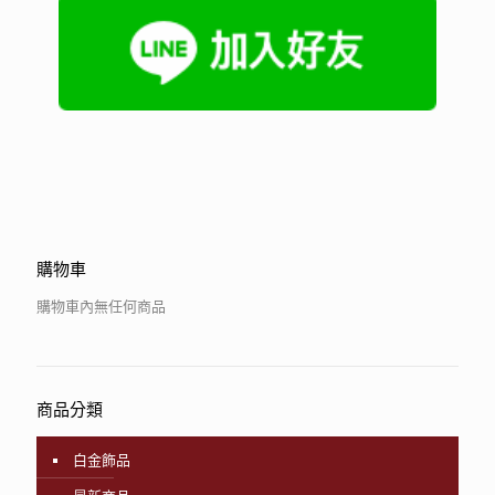
購物車
購物車內無任何商品
商品分類
白金飾品