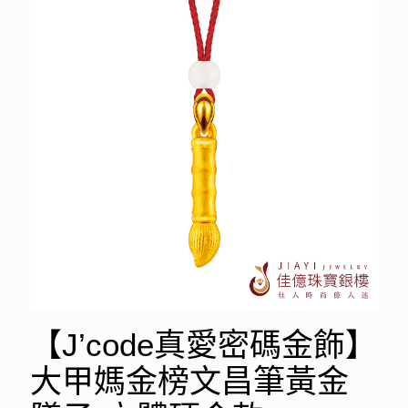
【J’code真愛密碼金飾】
大甲媽金榜文昌筆黃金