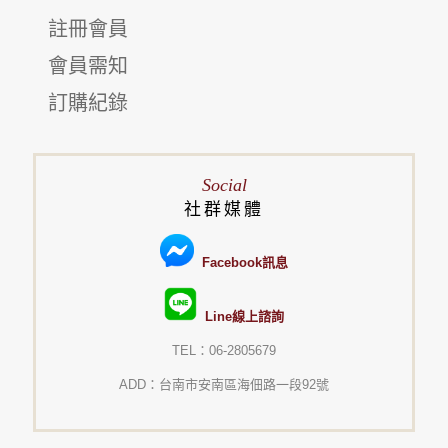
註冊會員
會員需知
訂購紀錄
Social
社群媒體
Facebook訊息
Line線上諮詢
TEL：06-2805679
ADD：台南市安南區海佃路一段92號