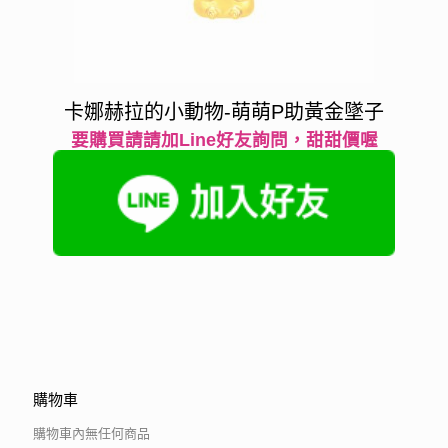
卡娜赫拉的小動物-萌萌P助黃金墜子
要購買請請加Line好友詢問，甜甜價喔
購物車
購物車內無任何商品