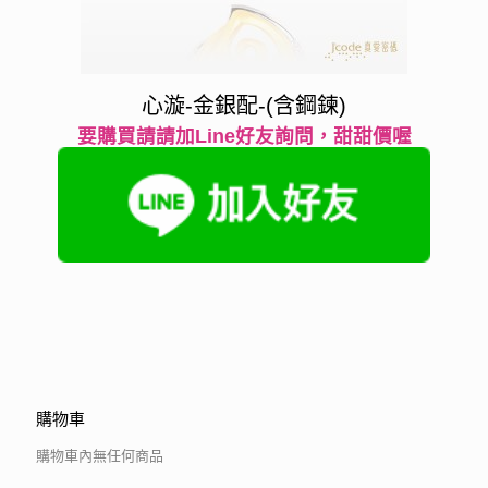
心漩-金銀配-(含鋼鍊)
要購買請請加Line好友詢問，甜甜價喔
購物車
購物車內無任何商品