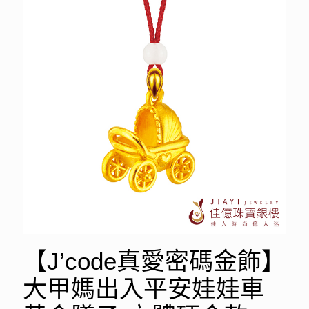
【J’code真愛密碼金飾】
大甲媽出入平安娃娃車