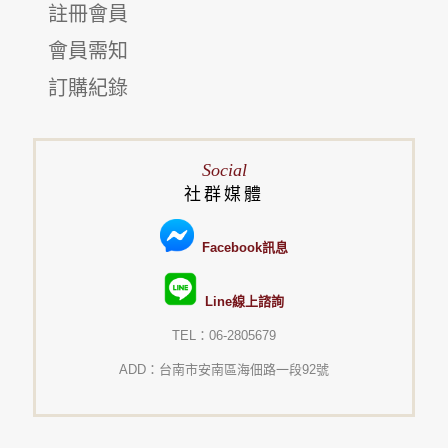
註冊會員
會員需知
訂購紀錄
Social
社群媒體
Facebook訊息
Line線上諮詢
TEL：06-2805679
ADD：台南市安南區海佃路一段92號