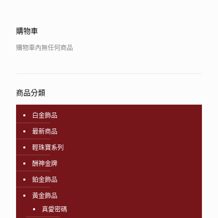
購物車
購物車內無任何商品
商品分類
白金飾品
最新商品
輕珠寶系列
酬神金牌
鉑金飾品
黃金飾品
真愛密碼