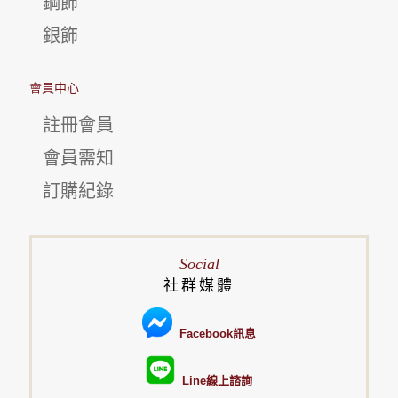
鋼飾
銀飾
會員中心
註冊會員
會員需知
訂購紀錄
Social
社群媒體
Facebook訊息
Line線上諮詢