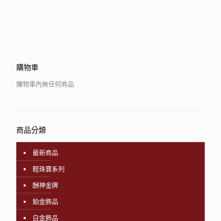
購物車
購物車內無任何商品
商品分類
最新商品
輕珠寶系列
酬神金牌
鉑金飾品
白金飾品