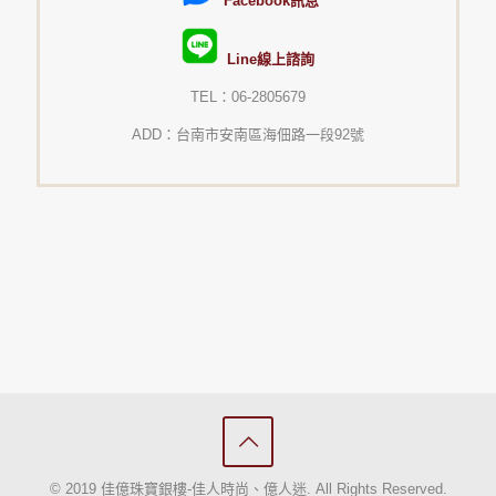
Facebook訊息
Line線上諮詢
TEL：06-2805679
ADD：台南市安南區海佃路一段92號
© 2019 佳億珠寶銀樓-佳人時尚、億人迷. All Rights Reserved.