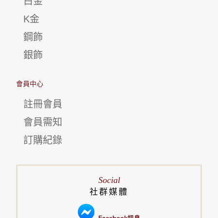
白金
K金
鋼飾
銀飾
會員中心
註冊會員
會員需知
訂購紀錄
Social
社群媒體