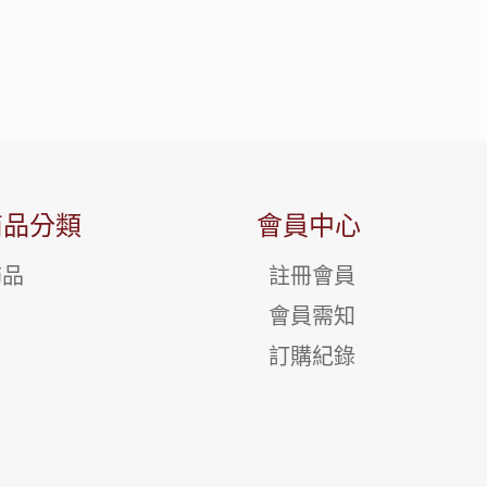
商品分類
會員中心
飾品
註冊會員
會員需知
訂購紀錄