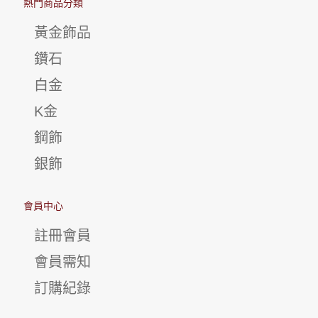
熱門商品分類
黃金飾品
鑽石
白金
K金
鋼飾
銀飾
會員中心
註冊會員
會員需知
訂購紀錄