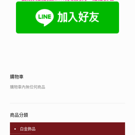
購物車
購物車內無任何商品
商品分類
白金飾品