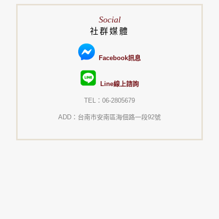
Social
社群媒體
Facebook訊息
Line線上諮詢
TEL：06-2805679
ADD：台南市安南區海佃路一段92號