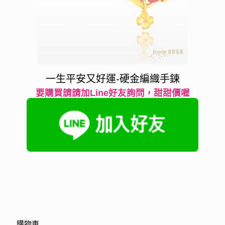
一生平安又好運-硬金編織手鍊
要購買請請加Line好友詢問，甜甜價喔
購物車