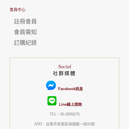
會員中心
註冊會員
會員需知
訂購紀錄
Social
社群媒體
Facebook訊息
Line線上諮詢
TEL：06-2805679
ADD：台南市安南區海佃路一段92號