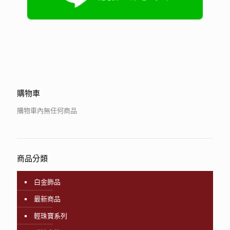
購物車
購物車內無任何商品
商品分類
白金飾品
最新商品
輕珠寶系列