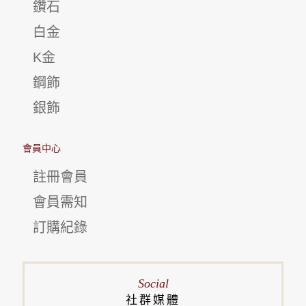
鑽石
白金
K金
鋼飾
銀飾
會員中心
註冊會員
會員需知
訂購紀錄
Social
社群媒體