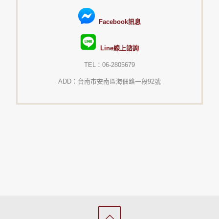
Facebook訊息
Line線上諮詢
TEL：06-2805679
ADD：台南市安南區海佃路一段92號